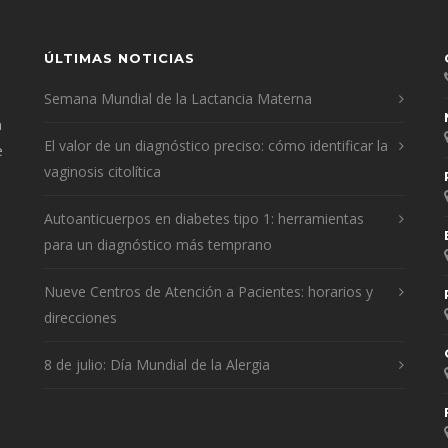
ÚLTIMAS NOTICIAS
Semana Mundial de la Lactancia Materna
n
El valor de un diagnóstico preciso: cómo identificar la
e
vaginosis citolítica
Autoanticuerpos en diabetes tipo 1: herramientas
para un diagnóstico más temprano
Nueve Centros de Atención a Pacientes: horarios y
direcciones
8 de julio: Día Mundial de la Alergia