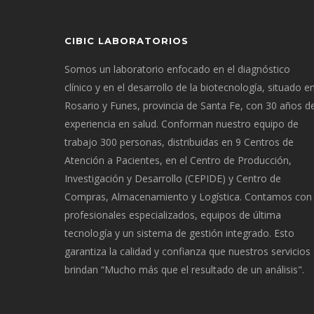
CIBIC LABORATORIOS
Somos un laboratorio enfocado en el diagnóstico
clínico y en el desarrollo de la biotecnología, situado e
Rosario y Funes, provincia de Santa Fe, con 30 años d
experiencia en salud. Conforman nuestro equipo de
trabajo 300 personas, distribuidas en 9 Centros de
Atención a Pacientes, en el Centro de Producción,
Investigación y Desarrollo (CEPIDE) y Centro de
Compras, Almacenamiento y Logística. Contamos con
profesionales especializados, equipos de última
tecnología y un sistema de gestión integrado. Esto
garantiza la calidad y confianza que nuestros servicios
brindan “Mucho más que el resultado de un análisis".