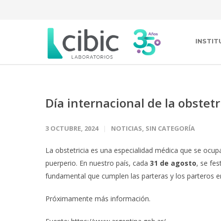
INSTIT
Día internacional de la obstet
3 OCTUBRE, 2024
NOTICIAS
,
SIN CATEGORÍA
La obstetricia es una especialidad médica que se ocup
puerperio. En nuestro país, cada
31 de agosto
, se fes
fundamental que cumplen las parteras y los parteros e
Próximamente más información.