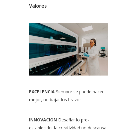
Valores
EXCELENCIA
Siempre se puede hacer
mejor, no bajar los brazos.
INNOVACION
Desafiar lo pre-
establecido, la creatividad no descansa.