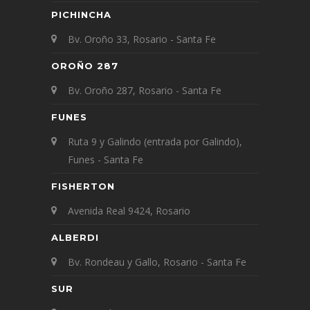
PICHINCHA
Bv. Oroño 33, Rosario - Santa Fe
OROÑO 287
Bv. Oroño 287, Rosario - Santa Fe
FUNES
Ruta 9 y Galindo (entrada por Galindo),
Funes - Santa Fe
FISHERTON
Avenida Real 9424, Rosario
ALBERDI
Bv. Rondeau y Gallo, Rosario - Santa Fe
SUR