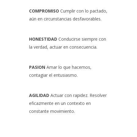
COMPROMISO
Cumplir con lo pactado,
aún en circunstancias desfavorables.
HONESTIDAD
Conducirse siempre con
la verdad, actuar en consecuencia.
PASION
Amar lo que hacemos,
contagiar el entusiasmo.
AGILIDAD
Actuar con rapidez. Resolver
eficazmente en un contexto en
constante movimiento.