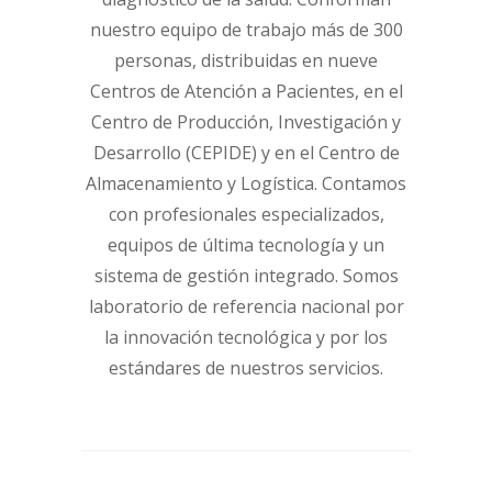
nuestro equipo de trabajo más de 300
personas, distribuidas en nueve
Centros de Atención a Pacientes, en el
Centro de Producción, Investigación y
Desarrollo (CEPIDE) y en el Centro de
Almacenamiento y Logística. Contamos
con profesionales especializados,
equipos de última tecnología y un
sistema de gestión integrado. Somos
laboratorio de referencia nacional por
la innovación tecnológica y por los
estándares de nuestros servicios.