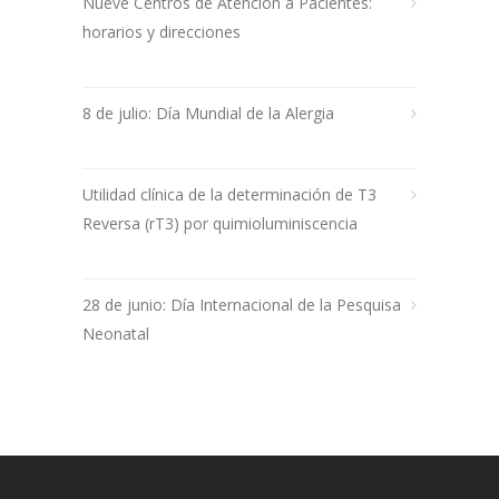
Nueve Centros de Atención a Pacientes:
horarios y direcciones
8 de julio: Día Mundial de la Alergia
Utilidad clínica de la determinación de T3
Reversa (rT3) por quimioluminiscencia
28 de junio: Día Internacional de la Pesquisa
Neonatal