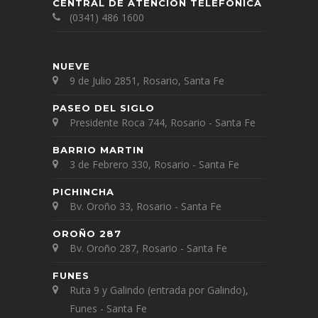
CENTRAL DE ATENCIÓN TELEFÓNICA
(0341) 486 1600
NUEVE
9 de Julio 2851, Rosario, Santa Fe
PASEO DEL SIGLO
Presidente Roca 744, Rosario - Santa Fe
BARRIO MARTIN
3 de Febrero 330, Rosario - Santa Fe
PICHINCHA
Bv. Oroño 33, Rosario - Santa Fe
OROÑO 287
Bv. Oroño 287, Rosario - Santa Fe
FUNES
Ruta 9 y Galindo (entrada por Galindo),
Funes - Santa Fe