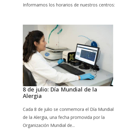
Informamos los horarios de nuestros centros:
8 de julio: Día Mundial de la
Alergia
Cada 8 de julio se conmemora el Día Mundial
de la Alergia, una fecha promovida por la
Organización Mundial de...