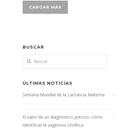
CARGAR MÁS
BUSCAR
ÚLTIMAS NOTICIAS
Semana Mundial de la Lactancia Materna
El valor de un diagnóstico preciso: cómo
identificar la vaginosis citolítica