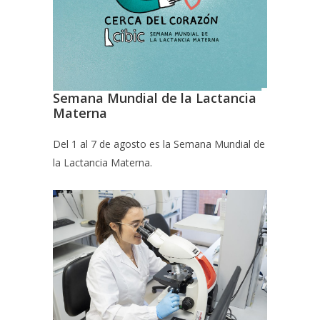
Semana Mundial de la Lactancia
Materna
Del 1 al 7 de agosto es la Semana Mundial de
la Lactancia Materna.