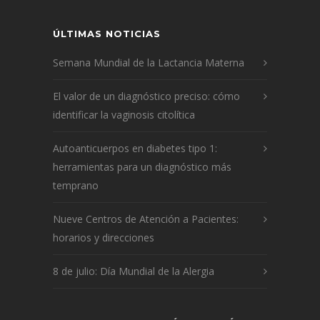
ÚLTIMAS NOTICIAS
Semana Mundial de la Lactancia Materna
El valor de un diagnóstico preciso: cómo
identificar la vaginosis citolítica
Autoanticuerpos en diabetes tipo 1:
herramientas para un diagnóstico más
temprano
Nueve Centros de Atención a Pacientes:
horarios y direcciones
8 de julio: Día Mundial de la Alergia