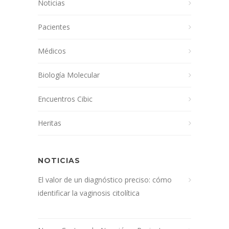
Noticias
Pacientes
Médicos
Biología Molecular
Encuentros Cibic
Heritas
NOTICIAS
El valor de un diagnóstico preciso: cómo
identificar la vaginosis citolítica