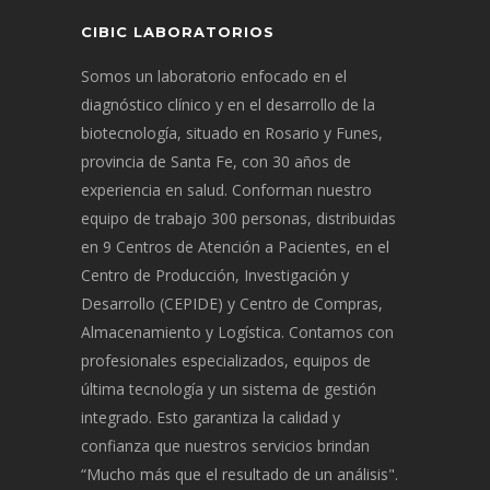
CIBIC LABORATORIOS
Somos un laboratorio enfocado en el
diagnóstico clínico y en el desarrollo de la
biotecnología, situado en Rosario y Funes,
provincia de Santa Fe, con 30 años de
experiencia en salud. Conforman nuestro
equipo de trabajo 300 personas, distribuidas
en 9 Centros de Atención a Pacientes, en el
Centro de Producción, Investigación y
Desarrollo (CEPIDE) y Centro de Compras,
Almacenamiento y Logística. Contamos con
profesionales especializados, equipos de
última tecnología y un sistema de gestión
integrado. Esto garantiza la calidad y
confianza que nuestros servicios brindan
“Mucho más que el resultado de un análisis".