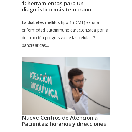
1: herramientas para un
diagnóstico más temprano
La diabetes mellitus tipo 1 (DM1) es una
enfermedad autoinmune caracterizada por la
destrucción progresiva de las células β
pancreáticas,...
Nueve Centros de Atención a
Pacientes: horarios y direcciones