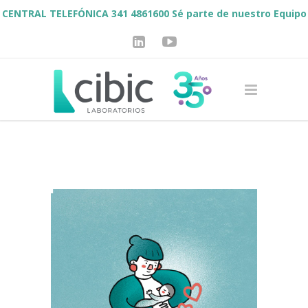
CENTRAL TELEFÓNICA 341 4861600
Sé parte de nuestro Equipo