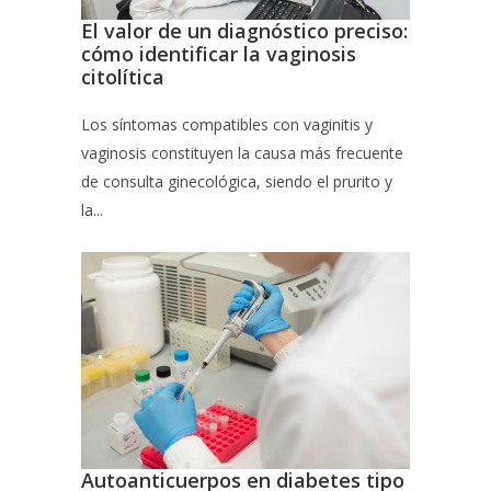
El valor de un diagnóstico preciso:
cómo identificar la vaginosis
citolítica
Los síntomas compatibles con vaginitis y
vaginosis constituyen la causa más frecuente
de consulta ginecológica, siendo el prurito y
la...
Autoanticuerpos en diabetes tipo