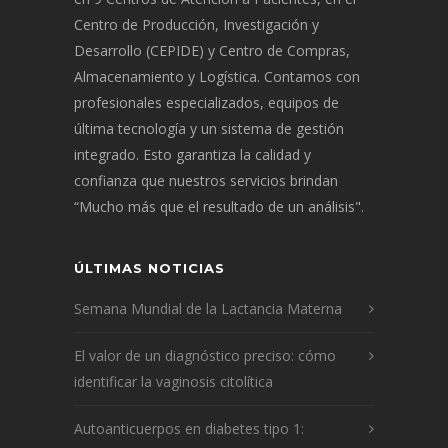
Centro de Producción, Investigación y
Desarrollo (CEPIDE) y Centro de Compras,
Almacenamiento y Logística. Contamos con
profesionales especializados, equipos de
última tecnología y un sistema de gestión
integrado. Esto garantiza la calidad y
confianza que nuestros servicios brindan
“Mucho más que el resultado de un análisis".
ÚLTIMAS NOTICIAS
Semana Mundial de la Lactancia Materna
El valor de un diagnóstico preciso: cómo
identificar la vaginosis citolítica
Autoanticuerpos en diabetes tipo 1: