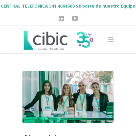
CENTRAL TELEFÓNICA 341 4861600
Sé parte de nuestro Equipo