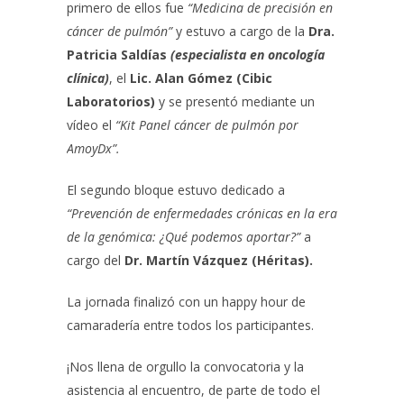
primero de ellos fue
“Medicina de precisión en
cáncer de pulmón”
y estuvo a cargo de la
Dra.
Patricia Saldías
(especialista en oncología
clínica)
, el
Lic. Alan Gómez (Cibic
Laboratorios)
y se presentó mediante un
vídeo el
“Kit Panel cáncer de pulmón por
AmoyDx”.
El segundo bloque estuvo dedicado a
“Prevención de enfermedades crónicas en la era
de la genómica: ¿Qué podemos aportar?”
a
cargo del
Dr. Martín Vázquez (Héritas).
La jornada finalizó con un happy hour de
camaradería entre todos los participantes.
¡Nos llena de orgullo la convocatoria y la
asistencia al encuentro, de parte de todo el