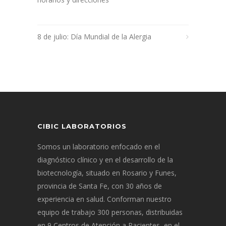
8 de julio: Día Mundial de la Alergia
CIBIC LABORATORIOS
Somos un laboratorio enfocado en el
diagnóstico clínico y en el desarrollo de la
biotecnología, situado en Rosario y Funes,
provincia de Santa Fe, con 30 años de
experiencia en salud. Conforman nuestro
equipo de trabajo 300 personas, distribuidas
en 9 Centros de Atención a Pacientes, en el