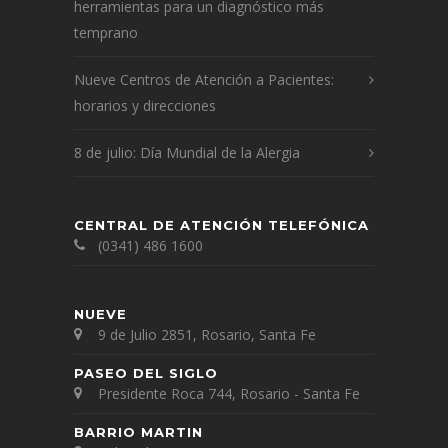
herramientas para un diagnóstico más
temprano
Nueve Centros de Atención a Pacientes:
horarios y direcciones
8 de julio: Día Mundial de la Alergia
CENTRAL DE ATENCIÓN TELEFÓNICA
(0341) 486 1600
NUEVE
9 de Julio 2851, Rosario, Santa Fe
PASEO DEL SIGLO
Presidente Roca 744, Rosario - Santa Fe
BARRIO MARTIN