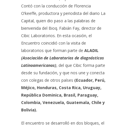
Contó con la conducción de Florencia
O’keeffe, productora y periodista del diario La
Capital, quien dio paso a las palabras de
bienvenida del Bioq. Fabián Fay, director de
Cibic Laboratorios. En esta ocasión, el
Encuentro coincidió con la visita de
laboratorios que forman parte de
ALADIL
(Asociación de Laboratorios de diagnósticos
Latinoamericanos)
, del que Cibic forma parte
desde su fundación, y que nos une y conecta
con colegas de otros países
(Ecuador, Perú,
Méjico, Honduras, Costa Rica, Uruguay,
República Dominica, Brasil, Paraguay,
Colombia, Venezuela, Guatemala, Chile y
Bolivia).
El encuentro se desarrolló en dos bloques, el