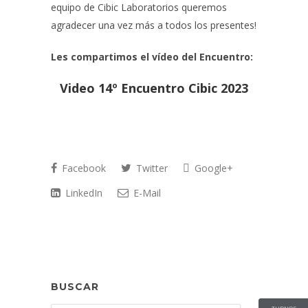
equipo de Cibic Laboratorios queremos
agradecer una vez más a todos los presentes!
Les compartimos el vídeo del Encuentro:
Video 14º Encuentro Cibic 2023
Facebook
Twitter
Google+
LinkedIn
E-Mail
BUSCAR
TURNOS