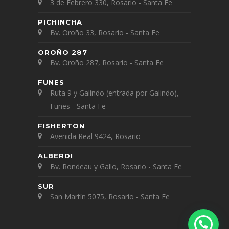
3 de Febrero 330, Rosario - Santa Fe
PICHINCHA
Bv. Oroño 33, Rosario - Santa Fe
OROÑO 287
Bv. Oroño 287, Rosario - Santa Fe
FUNES
Ruta 9 y Galindo (entrada por Galindo),
Funes - Santa Fe
FISHERTON
Avenida Real 9424, Rosario
ALBERDI
Bv. Rondeau y Gallo, Rosario - Santa Fe
SUR
San Martín 5075, Rosario - Santa Fe